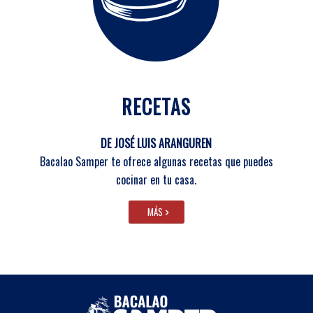
RECETAS
DE JOSÉ LUIS ARANGUREN
Bacalao Samper te ofrece algunas recetas que puedes
cocinar en tu casa.
MÁS