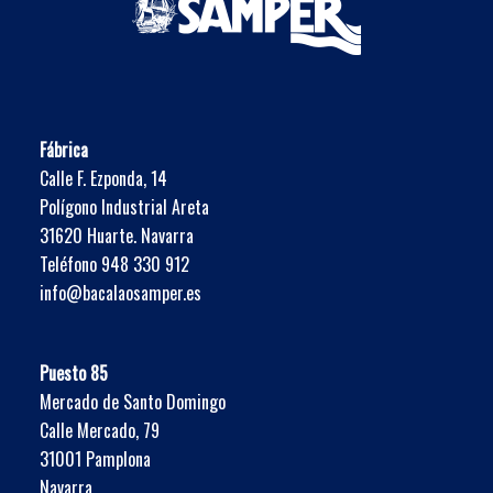
Fábrica
Calle F. Ezponda, 14
Polígono Industrial Areta
31620 Huarte. Navarra
Teléfono 948 330 912
info@bacalaosamper.es
Puesto 85
Mercado de Santo Domingo
Calle Mercado, 79
31001 Pamplona
Navarra