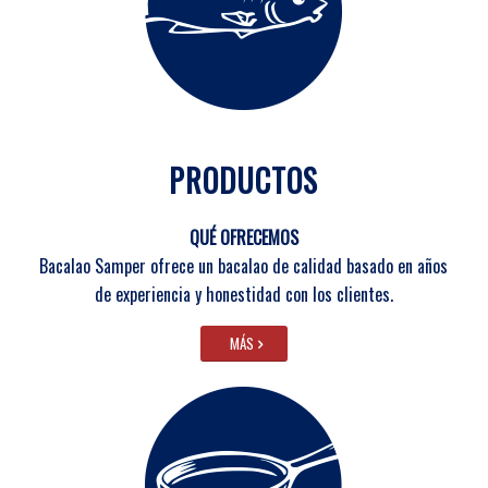
PRODUCTOS
QUÉ OFRECEMOS
Bacalao Samper ofrece un bacalao de calidad basado en años
de experiencia y honestidad con los clientes.
MÁS